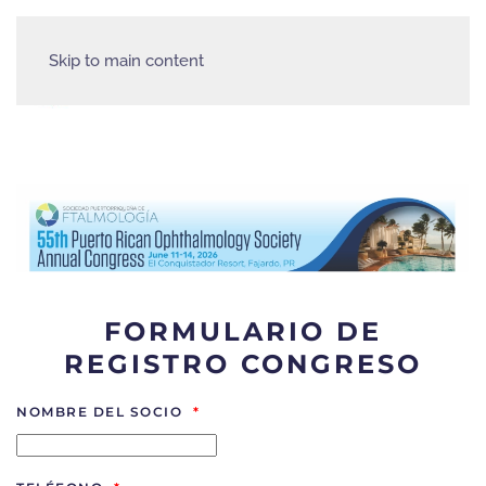
Skip to main content
FORMULARIO DE
REGISTRO CONGRESO
NOMBRE DEL SOCIO
*