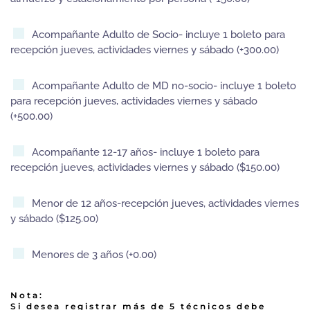
Acompañante Adulto de Socio- incluye 1 boleto para
recepción jueves, actividades viernes y sábado (+300.00)
Acompañante Adulto de MD no-socio- incluye 1 boleto
para recepción jueves, actividades viernes y sábado
(+500.00)
Acompañante 12-17 años- incluye 1 boleto para
recepción jueves, actividades viernes y sábado ($150.00)
Menor de 12 años-recepción jueves, actividades viernes
y sábado ($125.00)
Menores de 3 años (+0.00)
Nota:
Si desea registrar más de 5 técnicos debe